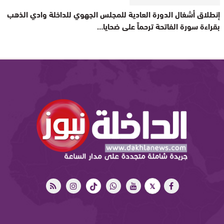
إنطلاق أشغال الدورة العادية للمجلس الجهوي للداخلة وادي الذهب
بقراءة سورة الفاتحة ترحماً على ضحايا…