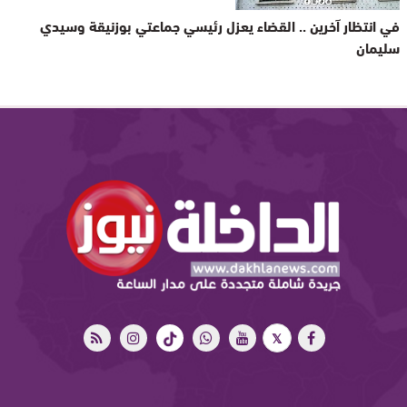
في انتظار آخرين .. القضاء يعزل رئيسي جماعتي بوزنيقة وسيدي
سليمان