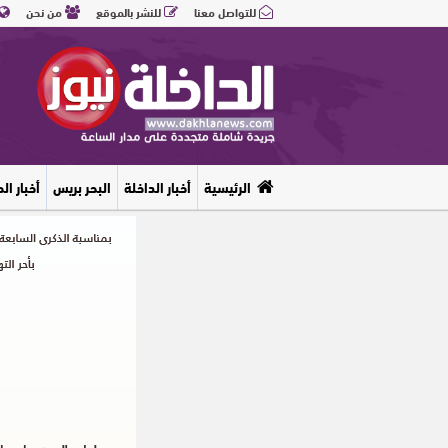
للتواصل معنا
للنشر بالموقع
من نحن
الرئيسية
أخبار الداخلة
البحر بريس
أخبار ال