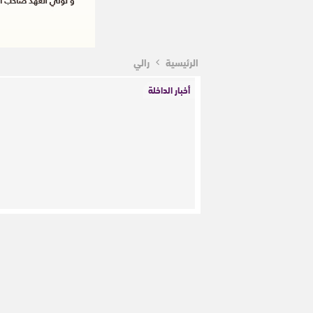
الرئيسية
رالي
أخبار الداخلة