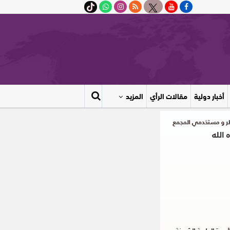
أخبار دولية
مقالات الرأي
المزيد