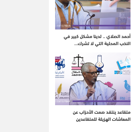
أحمد الصلاي .. لدينا مشكل كبير في
النخب المحلية التي لا تشرك…
متقاعد ينتقد صمت الأحزاب عن
المعاشات الهزيلة للمتقاعدين