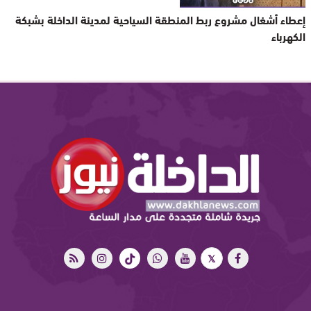
إعطاء أشغال مشروع ربط المنطقة السياحية لمدينة الداخلة بشبكة
الكهرباء