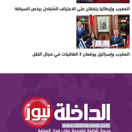
المغرب وإيطاليا يتفقان على الاعتراف المُتبادل برخص السياقة
المغرب وإسرائيل يوقعان 3 اتفاقيات في مجال النقل