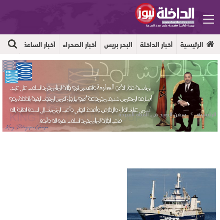
الرئيسية
أخبار الداخلة
البحر بريس
أخبار الصحراء
أخبار الساعة
جهوية
الرئيسية
سفن الصيد في المياه المبردة