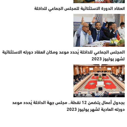
انعقاد الدورة الاستثنائية للمجلس الجماعي للداخلة
المجلس الجماعي للداخلة يُحدد موعد ومكان انعقاد دورته الاستثنائية
لشهر يوليوز 2023
بجدول أعمال يتضمن 12 نقطة.. مجلس جهة الداخلة يُحدد موعد
دورته العادية لشهر يوليوز 2023