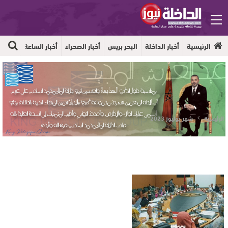
الرئيسية
أخبار الداخلة
البحر بريس
أخبار الصحراء
أخبار الساعة
جهوية
الرئيسية
شهر يوليوز 2023