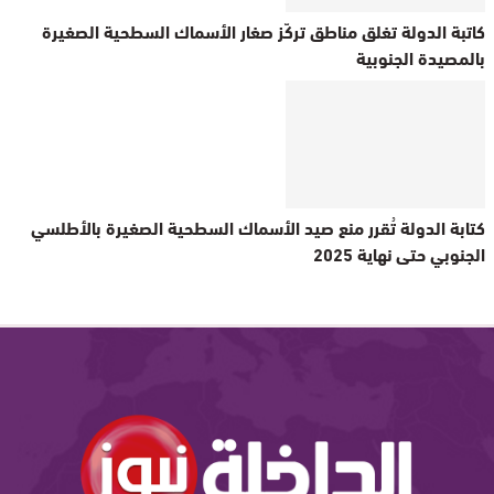
كاتبة الدولة تغلق مناطق تركّز صغار الأسماك السطحية الصغيرة
بالمصيدة الجنوبية
كتابة الدولة تُقرر منع صيد الأسماك السطحية الصغيرة بالأطلسي
الجنوبي حتى نهاية 2025