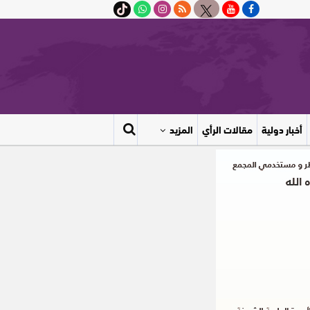
أخبار دولية
مقالات الرأي
المزيد