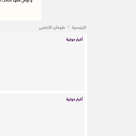
الرئيسية
طوفان الأقصى
أخبار دولية
أخبار دولية