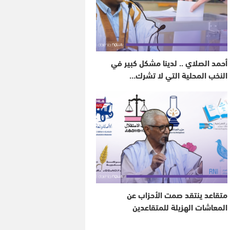
أحمد الصلاي .. لدينا مشكل كبير في
النخب المحلية التي لا تشرك…
متقاعد ينتقد صمت الأحزاب عن
المعاشات الهزيلة للمتقاعدين