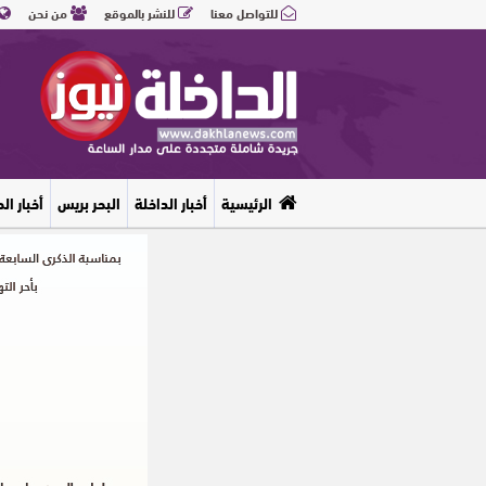
للتواصل معنا
للنشر بالموقع
من نحن
الرئيسية
أخبار الداخلة
البحر بريس
أخبار ال