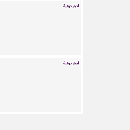
أخبار دولية
أخبار دولية