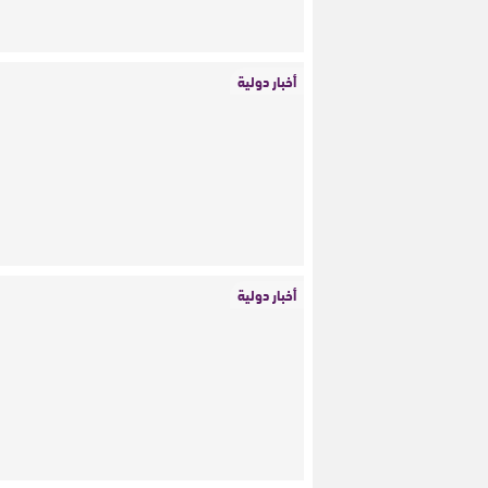
أخبار دولية
أخبار دولية