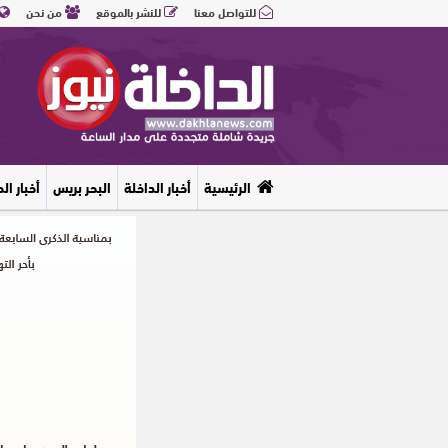
للتواصل معنا
للنشر بالموقع
من نحن
الرئيسية
أخبار الداخلة
البحر بريس
أخبار ال