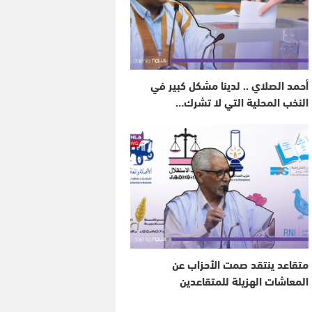
أحمد الصلاي .. لدينا مشكل كبير في
النخب المحلية التي لا تشرك…
متقاعد ينتقد صمت الأحزاب عن
المعاشات الهزيلة للمتقاعدين