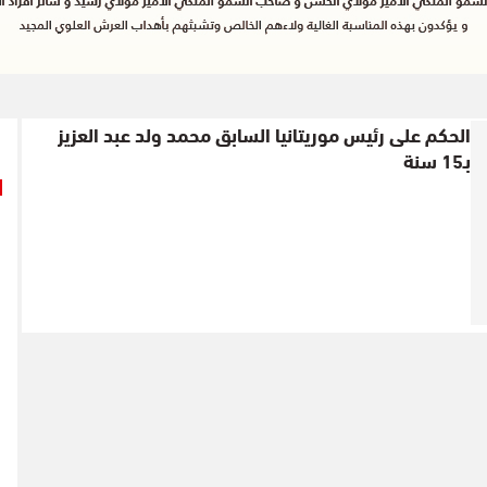
الحكم على رئيس موريتانيا السابق محمد ولد عبد العزيز
بـ15 سنة