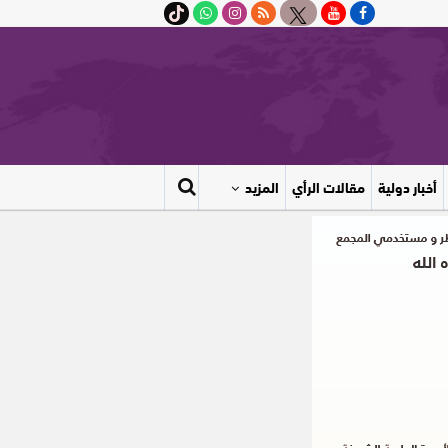
أخبار دولية
مقالات الرأي
المزيد