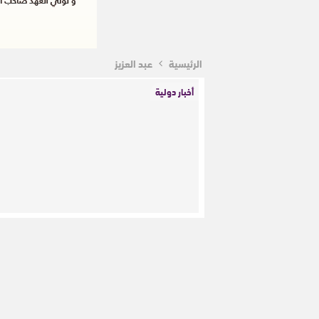
الرئيسية
عبد العزيز
أخبار دولية