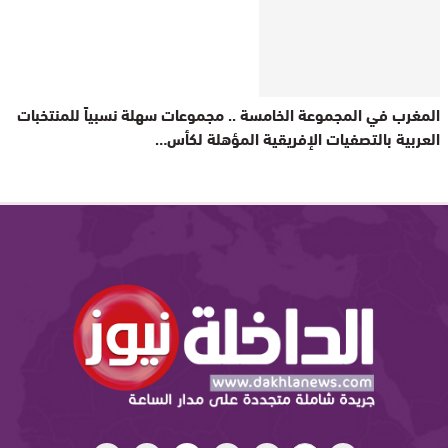
المغرب في المجموعة الخامسة .. مجموعات سهلة نسبياً للمنتخبات
العربية بالتصفيات الإفريقية المؤهلة لكأس…