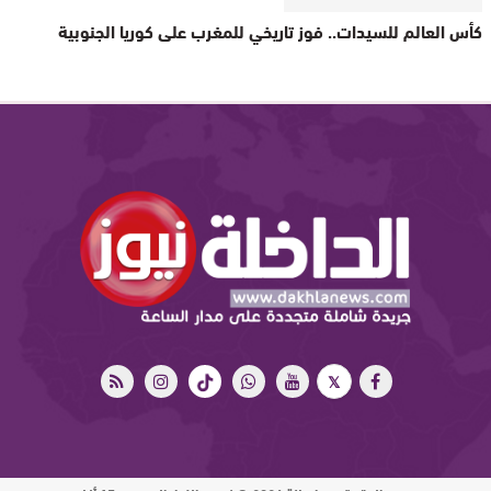
كأس العالم للسيدات.. فوز تاريخي للمغرب على كوريا الجنوبية