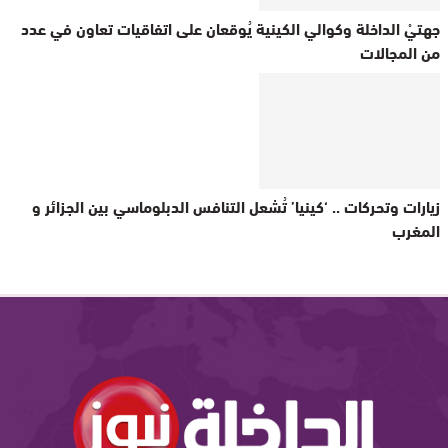
جهتيْ الداخلة وكوالي الكينية يُوقعان على اتفاقيات تعاون في عدد
من المجالات
زيارات وتحركات .. ‘كينيا’ تُشعل التنافس الدبلوماسي بين الجزائر و
المغرب