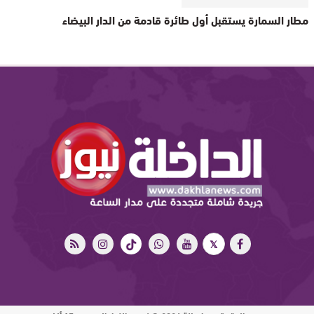
مطار السمارة يستقبل أول طائرة قادمة من الدار البيضاء