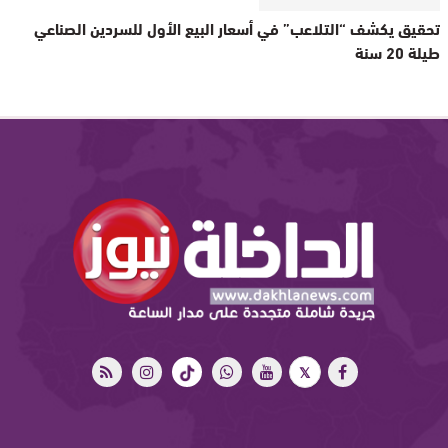
تحقيق يكشف “التلاعب” في أسعار البيع الأول للسردين الصناعي
طيلة 20 سنة