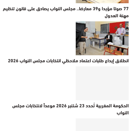
77 صوتا مؤيدا و39 معارضا.. مجلس النواب يصادق على قانون تنظيم
مهنة العدول
انطلاق إيداع طلبات اعتماد ملاحظي انتخابات مجلس النواب 2026
الحكومة المغربية تُحدد 23 شتنبر 2026 موعداً لانتخابات مجلس
النواب