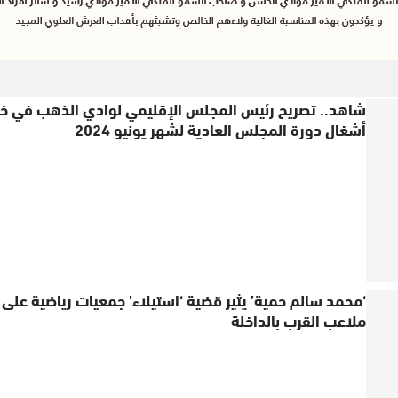
شاهد.. تصريح رئيس المجلس الإقليمي لوادي الذهب في خت
أشغال دورة المجلس العادية لشهر يونيو 2024
‘محمد سالم حمية’ يثير قضية ‘استيلاء’ جمعيات رياضية على
ملاعب القرب بالداخلة