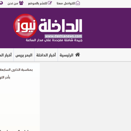
للتواصل معنا
للنشر بالموقع
من نحن
الرئيسية
أخبار الداخلة
البحر بريس
أخبار ال