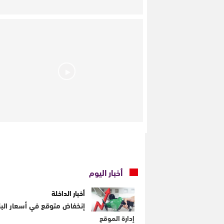
أخبار اليوم
أخبار الداخلة
إنخفاض متوقع في أسعار البنز
إدارة الموقع