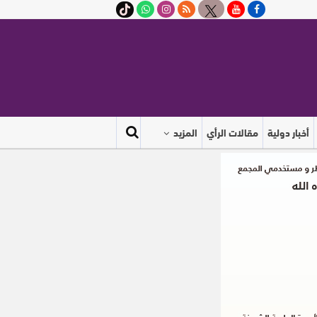
أخبار دولية
مقالات الرأي
المزيد