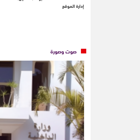
إدارة الموقع
صوت وصورة