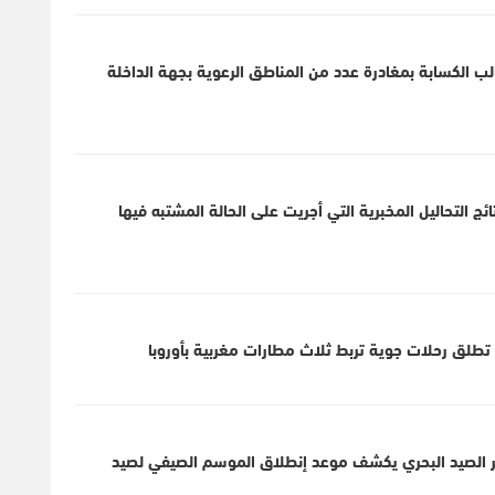
لب الكسابة بمغادرة عدد من المناطق الرعوية بجهة الداخلة
 التحاليل المخبرية التي أجريت على الحالة المشتبه فيها
ير الصيد البحري يكشف موعد إنطلاق الموسم الصيفي لصيد