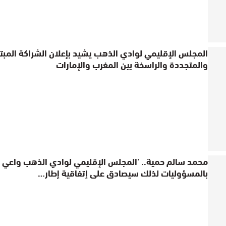
المجلس الإقليمي لوادي الذهب يشيد بإعلان الشراكة المبت
والمتجددة والراسخة بين المغرب والإمارات
محمد سالم حمية.. ‘المجلس الإقليمي لوادي الذهب واعي
بالمسؤوليات لذلك سيصادق على إتفاقية إطار…