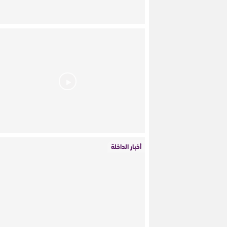
أخبار الداخلة