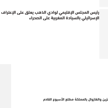
رئيس المجلس الإقليمي لوادي الذهب يعلق على الإعتراف
الإسرائيلي بالسيادة المغربية على الصحراء
ين والغازوال بالمملكة مطلع الأسبوع القادم