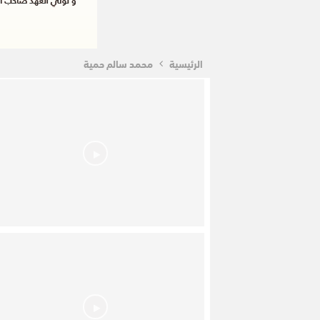
الرئيسية
محمد سالم حمية