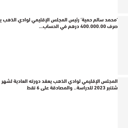
‘محمد سالم حمية’ رئيس المجلس الإقليمي لوادي الذهب ي
صرف 400.000.00 درهم في الحساب…
المجلس الإقليمي لوادي الذهب يعقد دورته العادية لشهر
شتنبر 2023 للدراسة.. والمصادقة على 6 نقط