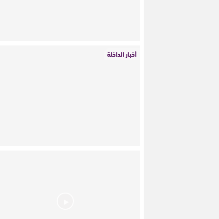
أخبار الداخلة