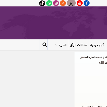
أخبار دولية
مقالات الرأي
المزيد