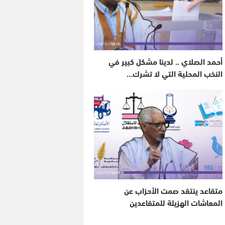
أحمد الصلاي .. لدينا مشكل كبير في
النخب المحلية التي لا تشرك…
متقاعد ينتقد صمت الأحزاب عن
المعاشات الهزيلة للمتقاعدين