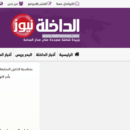
للتواصل معنا
للنشر بالموقع
من نحن
الرئيسية
أخبار الداخلة
البحر بريس
أخبار ال