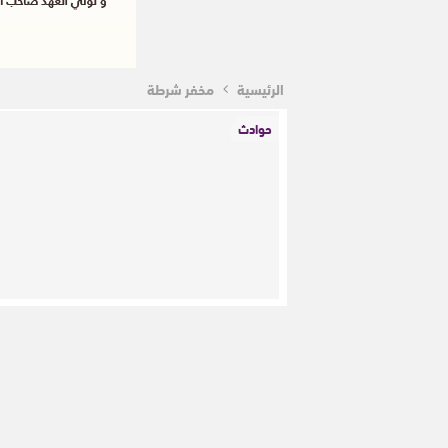
الرئيسية
مخفر شرطة
حوادث