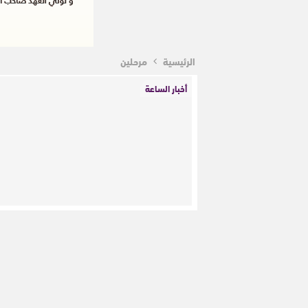
الرئيسية
مرحلين
أخبار الساعة