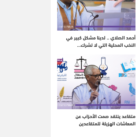
أحمد الصلاي .. لدينا مشكل كبير في
النخب المحلية التي لا تشرك…
متقاعد ينتقد صمت الأحزاب عن
المعاشات الهزيلة للمتقاعدين