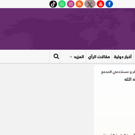
أخبار دولية
مقالات الرأي
المزيد