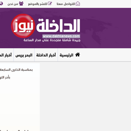
للتواصل معنا
للنشر بالموقع
من نحن
الرئيسية
أخبار الداخلة
البحر بريس
أخبار ال