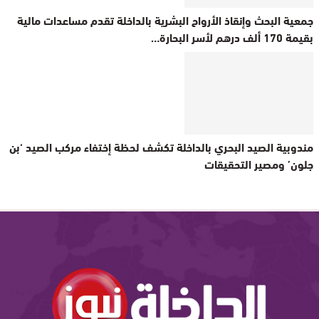
جمعية البحث وإنقاذ الأرواح البشرية بالداخلة تقدم مساعدات مالية
بقيمة 170 ألف درهم لأسر البحارة…
مندوبية الصيد البحري بالداخلة تكشف لحظة إختفاء مركب الصيد ‘بن
جلون’ ومصير التحقيقات