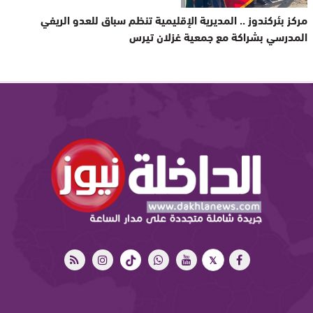
مركز بئركندوز .. المديرية الإقليمية تنظم سباق للعدو الريفي
المدرسي بشراكة مع جمعية غزلان تيرس