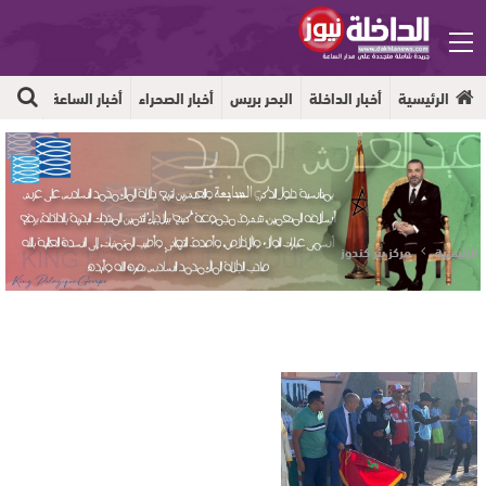
الرئيسية
أخبار الداخلة
البحر بريس
أخبار الصحراء
أخبار الساعة
جهوية
الرئيسية
مركز بئر كندوز