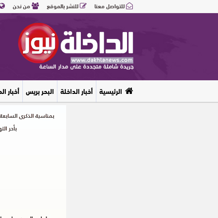
للتواصل معنا
للنشر بالموقع
من نحن
الرئيسية
أخبار الداخلة
البحر بريس
أخبار ال