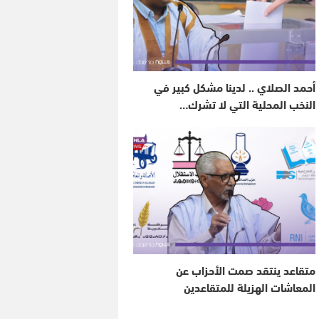
أحمد الصلاي .. لدينا مشكل كبير في
النخب المحلية التي لا تشرك…
متقاعد ينتقد صمت الأحزاب عن
المعاشات الهزيلة للمتقاعدين