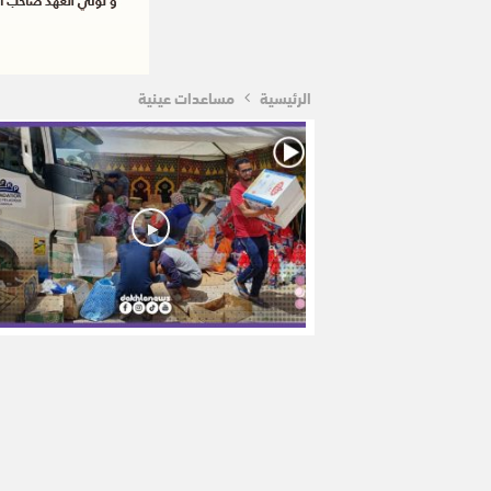
الرئيسية
مساعدات عينية