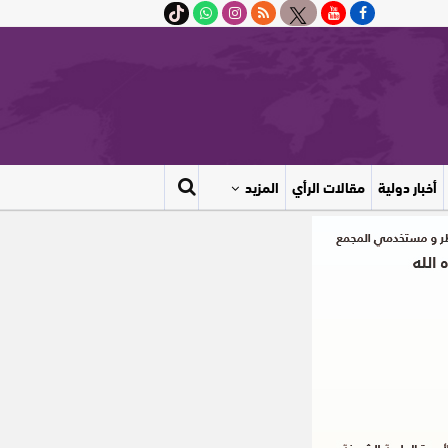
أخبار دولية
مقالات الرأي
المزيد