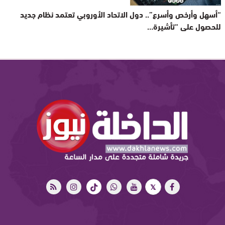
“أسهل وأرخص وأسرع”.. دول الاتحاد الأوروبي تعتمد نظام جديد
للحصول على “تأشيرة…