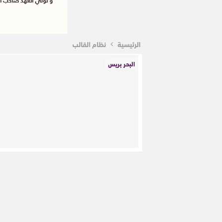
الرئيسية
نظام القالب
البحر بريس