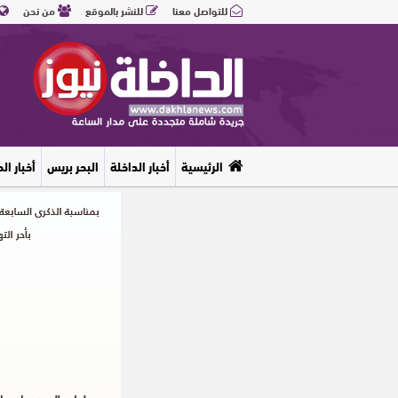
للتواصل معنا
للنشر بالموقع
من نحن
الرئيسية
أخبار الداخلة
البحر بريس
أخبار ال