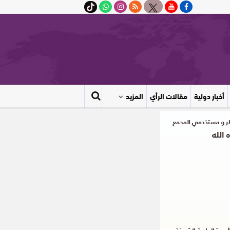
أخبار دولية
مقالات الرأي
المزيد