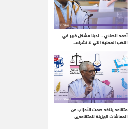
أحمد الصلاي .. لدينا مشكل كبير في
النخب المحلية التي لا تشرك…
متقاعد ينتقد صمت الأحزاب عن
المعاشات الهزيلة للمتقاعدين