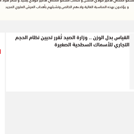
القياس بدل الوزن .. وزارة الصيد تُقرر تحيين نظام الحجم
التجاري للأسماك السطحية الصغيرة