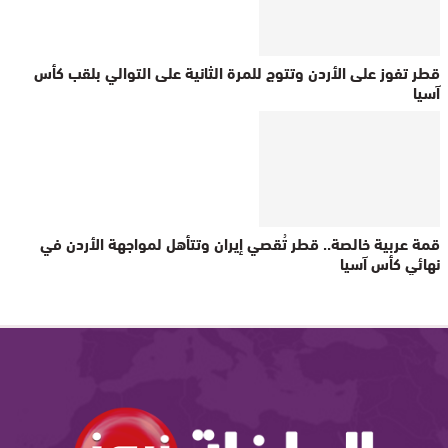
قطر تفوز على الأردن وتتوج للمرة الثانية على التوالي بلقب كأس
آسيا
قمة عربية خالصة.. قطر تُقصي إيران وتتأهل لمواجهة الأردن في
نهائي كأس آسيا