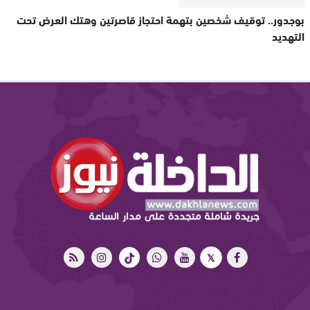
بوجدور.. توقيف شخصين بتهمة احتجاز قاصرتين وهتك العرض تحت
التهديد