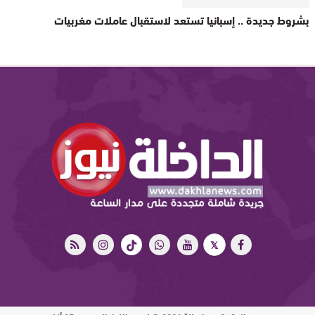
بشروط جديدة .. إسبانيا تستعد لاستقبال عاملات مغربيات