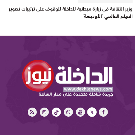
وزير الثقافة في زيارة ميدانية للداخلة للوقوف على ترتيبات تصوير
الفيلم العالمي ‘الأوديسة’