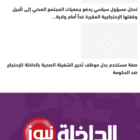
تدخل مسؤول سياسي يدفع جمعيات المجتمع المدني إلى تأجيل
وقفتها الإحتجاجية المقررة غداً أمام ولاية…
صفة مستخدم بدل موظف تُخرج الشغيلة الصحية بالداخلة للإحتجاج
ضد الحكومة