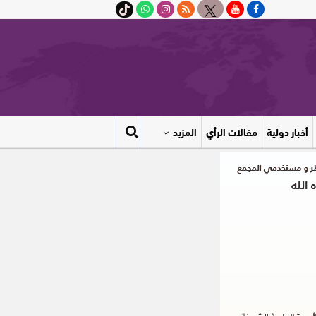
أخبار دولية
مقالات الرأي
المزيد