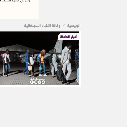
الرئيسية
وكالة الأنباء السينغالية
أخبار الداخلة