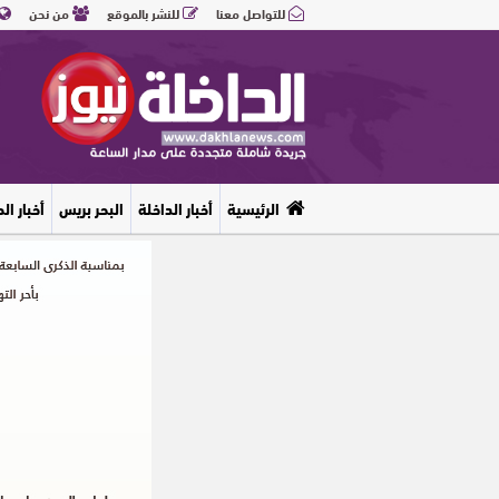
للتواصل معنا
للنشر بالموقع
من نحن
الرئيسية
أخبار الداخلة
البحر بريس
أخبار ال