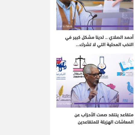
أحمد الصلاي .. لدينا مشكل كبير في
النخب المحلية التي لا تشرك…
متقاعد ينتقد صمت الأحزاب عن
المعاشات الهزيلة للمتقاعدين