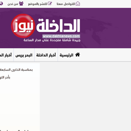
للتواصل معنا
للنشر بالموقع
من نحن
الرئيسية
أخبار الداخلة
البحر بريس
أخبار ال