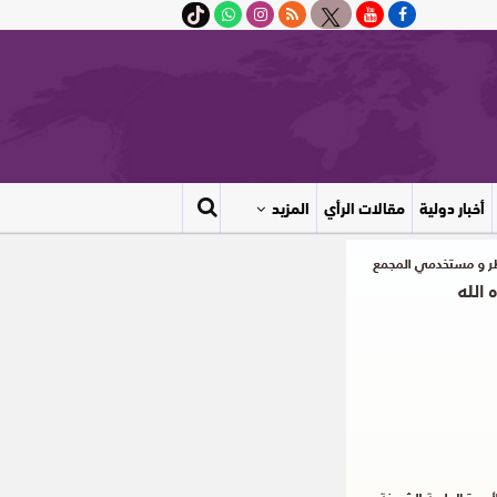
أخبار دولية
مقالات الرأي
المزيد