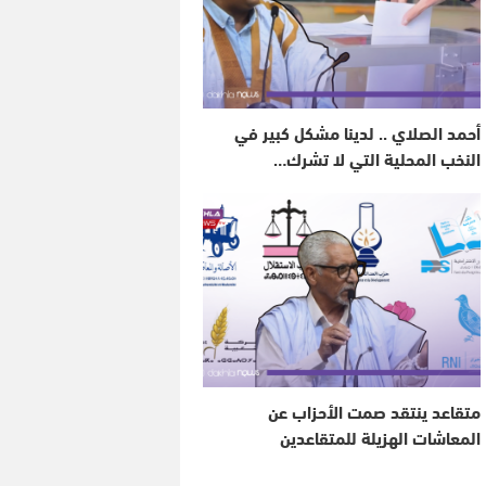
أحمد الصلاي .. لدينا مشكل كبير في
النخب المحلية التي لا تشرك…
متقاعد ينتقد صمت الأحزاب عن
المعاشات الهزيلة للمتقاعدين