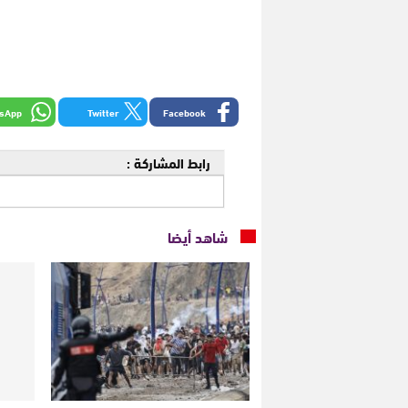
sApp
Twitter
Facebook
رابط المشاركة :
شاهد أيضا