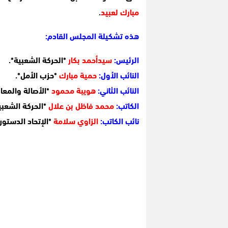
مبارك لعبيد
.
هذه تشكيلة المجلس القادم:
الرئيس:
سيدأحمد بكار
*الحركة الشعبية*.
النائب الأول:
حمية مبارك
*حزب الأمل*.
النائب الثاني:
هويبة محمود
*الأصالة والمعا
الكاتب:
محمد فاظل بن علال
*الحركة الشعبي
نائب الكاتب:
الزاوي سلامة
*الإتحاد الدستور