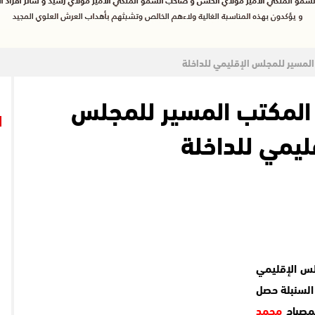
المسير للمجلس الإقليمي للداخلة
المكتب المسير للمجلس
ليمي للداخلة
س الإقليمي
السنبلة حصل
محمد