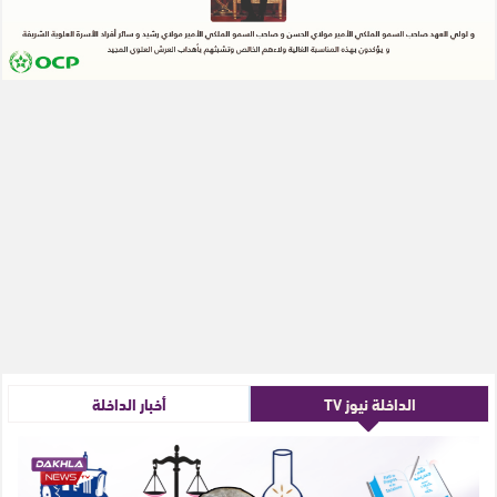
الداخلة نيوز TV
أخبار الداخلة