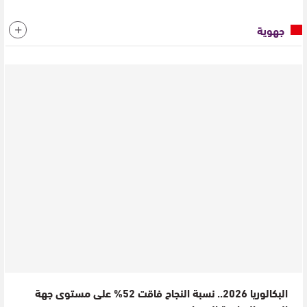
جهوية
البكالوريا 2026.. نسبة النجاح فاقت 52% على مستوى جهة