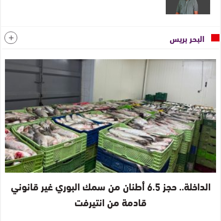
البحر بريس
الداخلة.. حجز 6.5 أطنان من سمك البوري غير قانوني
قادمة من انتيرفت