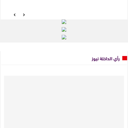
رأي الداخلة نيوز