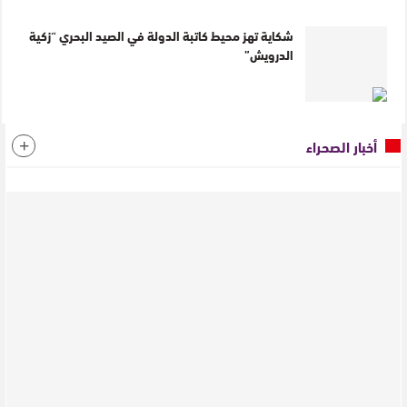
شكاية تهز محيط كاتبة الدولة في الصيد البحري “زكية
الدرويش”
أخبار الصحراء