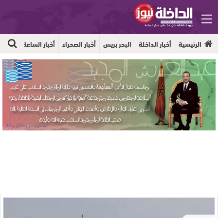
الرئيسية
أخبار الداخلة
البحر بريس
أخبار الصحراء
أخبار الساعة
جهوية