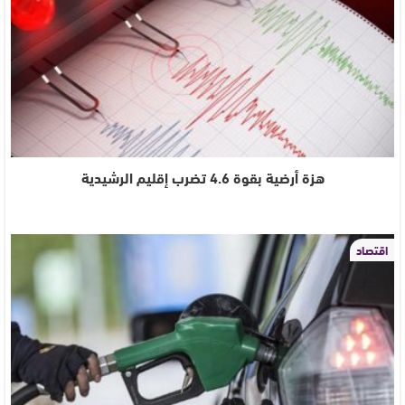
هزة أرضية بقوة 4.6 تضرب إقليم الرشيدية
اقتصاد