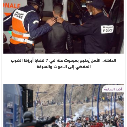
الداخلة.. الأمن يُطيح بمبحوث عنه في 7 قضايا أبرزها الضرب
المفضي إلى الـ.موت والسرقة
أخبار الساعة