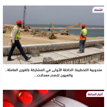
اقتصاد
مندوبية التخطيط: الداخلة الأولى في المشاركة بالقوى العاملة..
والعيون تتصدر معدلات…
أخبار الساعة