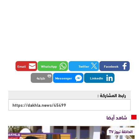
Email
WhatsApp
Twitter
Facebook
LinkedIn
Messenger
طباعة
رابط المشاركة :
شاهد أيضا
الداخلة نيوز TV