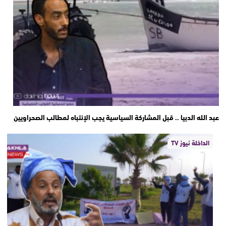
عبد الله الدبيا .. قبل المشاركة السياسية يجب الإنتباه لمطالب الصحراويين
الداخلة نيوز TV