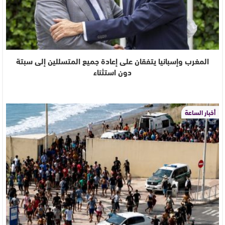
المغرب وإسبانيا يتفقان على إعادة جميع المتسللين إلى سبتة
دون استثناء
أخبار الساعة