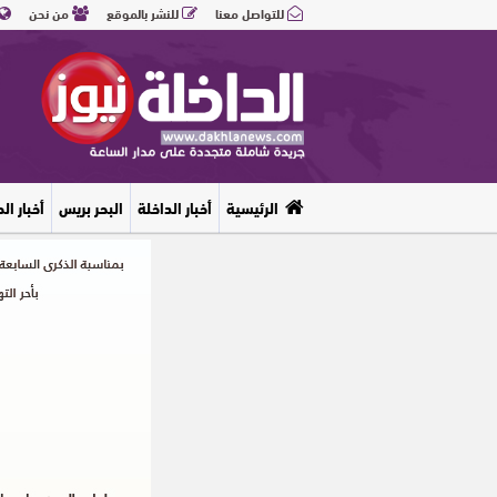
للتواصل معنا
للنشر بالموقع
من نحن
الرئيسية
أخبار الداخلة
البحر بريس
أخبار ال