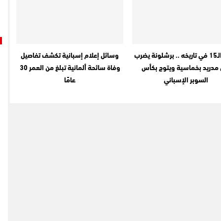
للمرة الـ15 في تاريخه .. برشلونة يضرب
وسائل إعلام إسبانية تكشف تفاصيل
 مدريد بخماسية ويتوج بكأس
وفاة سائحة ألمانية تبلغ من العمر 30
السوبر الإسباني
عامًا