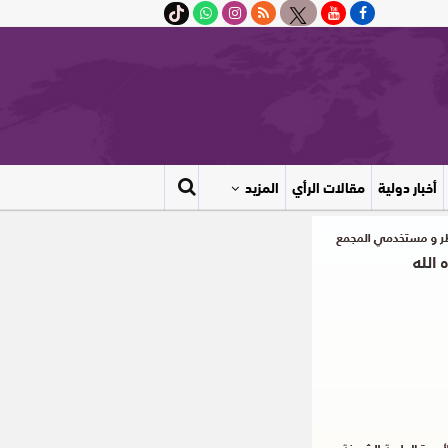
أخبار دولية
مقالات الرأي
المزيد