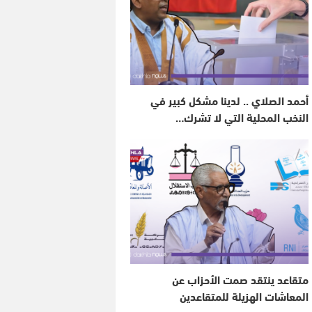
أحمد الصلاي .. لدينا مشكل كبير في
النخب المحلية التي لا تشرك…
متقاعد ينتقد صمت الأحزاب عن
المعاشات الهزيلة للمتقاعدين