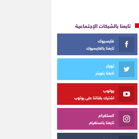
تابعنا بالشبكات الإجتماعية
فايسبوك
تابعنا بالفايسبوك
تويتر
تابعنا بتويتر
يوتوب
اشترك بقناتنا على يوتوب
انستغرام
تابعنا بانستغرام