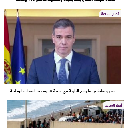
أخبار الساعة
بيدرو سانشيز..ما وقع البارحة في سبتة هجوم ضد السيادة الوطنية
أخبار الساعة