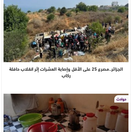
الجزائر..مصرع 25 على الأقل وإصابة العشرات إثر انقلاب حافلة
ركاب
حوادث