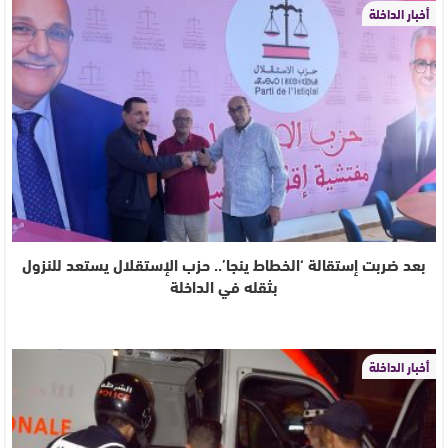
أخبار الداخلة
بعد ضربت إستقالة ‘الخطاط ينجا’.. حزب الإستقلال يستعد للنزول
بثقله في الداخلة
أخبار الداخلة