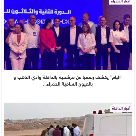
أخبار الصحراء
“البام” يكشف رسميا عن مرشحيه بالداخلة وادي الذهب و
بالعيون الساقية الحمراء…
أخبار الداخلة