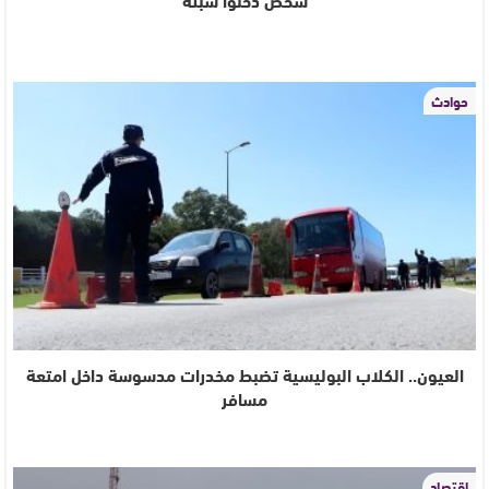
حوادث
العيون.. الكلاب البوليسية تضبط مخدرات مدسوسة داخل امتعة
مسافر
اقتصاد