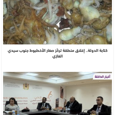
كتابة الدولة.. إغلاق منطقة تركّز صغار الأخطبوط جنوب سيدي
الغازي
أخبار الداخلة