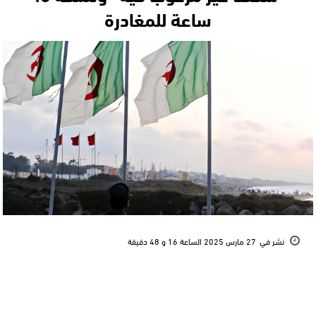
ساعة للمغادرة
نشر في
27 مارس 2025 الساعة 16 و 48 دقيقة