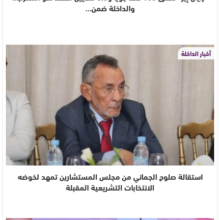
والداخلة ضمن…
أخبار الداخلة
استقالة صلوح الجماني من مجلس المستشارين تمهد لخوضه
الانتخابات التشريعية المقبلة