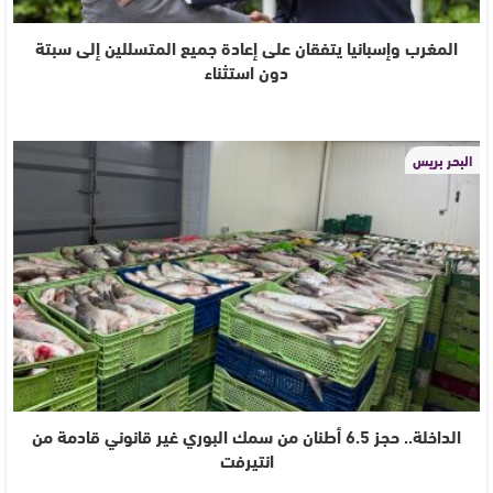
المغرب وإسبانيا يتفقان على إعادة جميع المتسللين إلى سبتة
دون استثناء
البحر بريس
الداخلة.. حجز 6.5 أطنان من سمك البوري غير قانوني قادمة من
انتيرفت