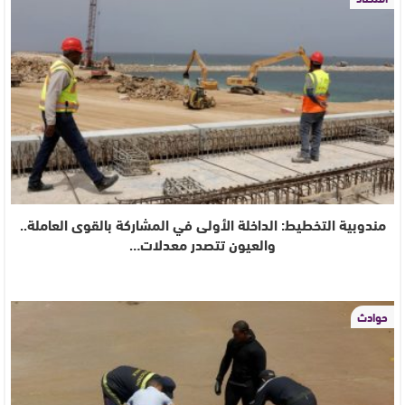
مندوبية التخطيط: الداخلة الأولى في المشاركة بالقوى العاملة..
والعيون تتصدر معدلات…
حوادث