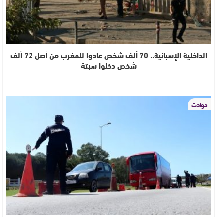
الداخلية الإسبانية.. 70 ألف شخص عادوا للمغرب من أصل 72 ألف
شخص دخلوا سبتة
حوادث