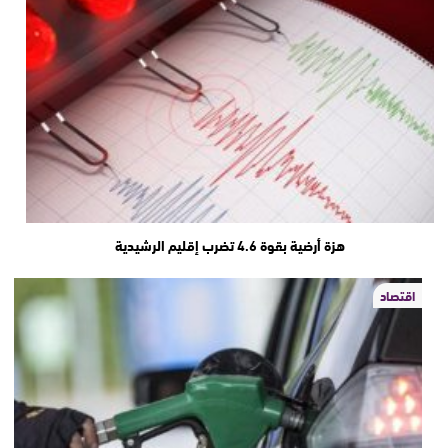
هزة أرضية بقوة 4.6 تضرب إقليم الرشيدية
اقتصاد