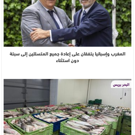
المغرب وإسبانيا يتفقان على إعادة جميع المتسللين إلى سبتة
دون استثناء
البحر بريس