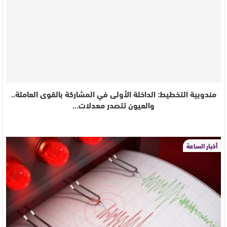
مندوبية التخطيط: الداخلة الأولى في المشاركة بالقوى العاملة..
والعيون تتصدر معدلات…
أخبار الساعة