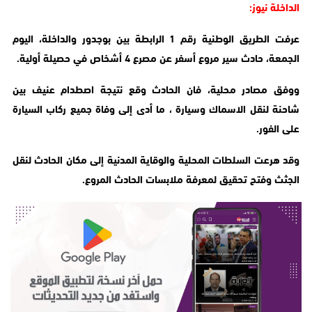
الداخلة نيوز:
عرفت الطريق الوطنية رقم 1 الرابطة بين بوجدور والداخلة، اليوم
الجمعة، حادث سير مروع أسفر عن مصرع 4 أشخاص في حصيلة أولية.
ووفق مصادر محلية، فان الحادث وقع نتيجة اصطدام عنيف بين
شاحنة لنقل الاسماك وسيارة ، ما أدى إلى وفاة جميع ركاب السيارة
على الفور.
وقد هرعت السلطات المحلية والوقاية المدنية إلى مكان الحادث لنقل
الجثث وفتح تحقيق لمعرفة ملابسات الحادث المروع.