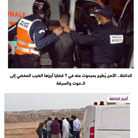
الداخلة.. الأمن يُطيح بمبحوث عنه في 7 قضايا أبرزها الضرب المفضي إلى
الـ.موت والسرقة
أخبار الداخلة