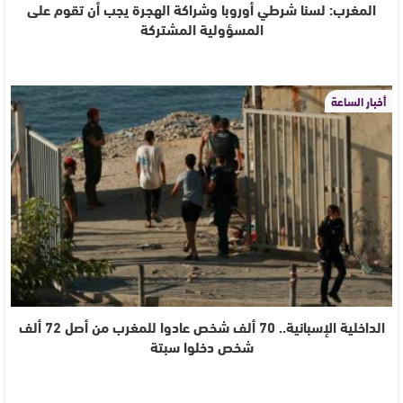
المغرب: لسنا شرطي أوروبا وشراكة الهجرة يجب أن تقوم على
المسؤولية المشتركة
أخبار الساعة
الداخلية الإسبانية.. 70 ألف شخص عادوا للمغرب من أصل 72 ألف
شخص دخلوا سبتة