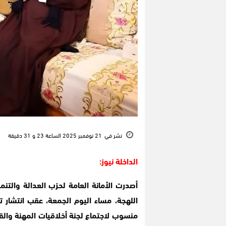
نشر في
21 نوفمبر 2025 الساعة 23 و 31 دقيقة
الداخلة نيوز:
أصدرت الأمانة العامة لحزب العدالة والتنمية
اللهجة، مساء اليوم الجمعة، عقب انتشار
منسوب لاجتماع لجنة أخلاقيات المهنة والقضا