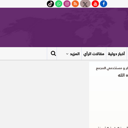
أخبار دولية
مقالات الرأي
المزيد