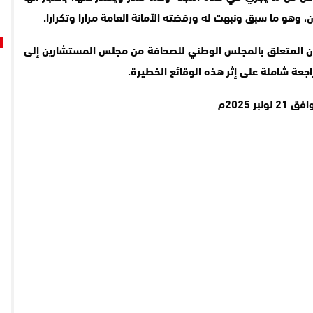
 وهو ما سبق ونبهت له ورفضته الأمانة العامة مرارا وتكرارا.
ن المتعلق بالمجلس الوطني للصحافة من مجلس المستشارين إلى
جعة شاملة على إثر هذه الوقائع الخطيرة.