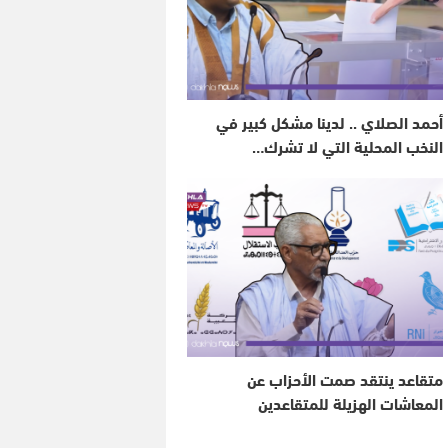
أحمد الصلاي .. لدينا مشكل كبير في
النخب المحلية التي لا تشرك…
متقاعد ينتقد صمت الأحزاب عن
المعاشات الهزيلة للمتقاعدين