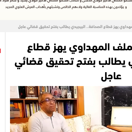
هداوي يهز قطاع الصحافة.. البيجيدي يطالب بفتح تحقيق قضائي عاجل
ملف المهداوي يهز قطاع
ي يطالب بفتح تحقيق قضائي
عاجل