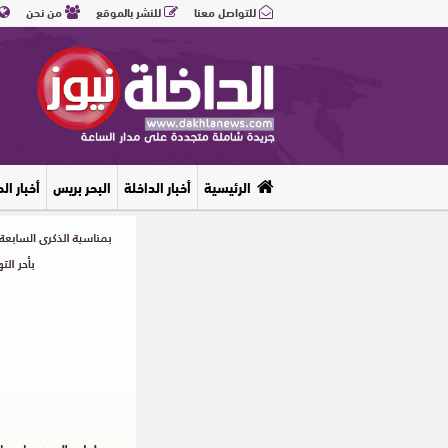
للتواصل معنا
للنشر بالموقع
من نحن
الرئيسية
أخبار الداخلة
البحر بريس
أخبار ال