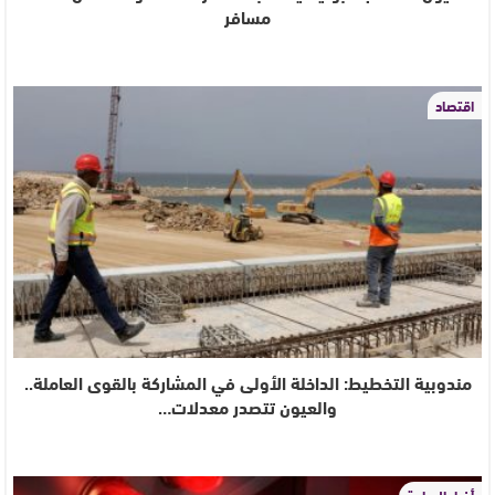
مسافر
اقتصاد
مندوبية التخطيط: الداخلة الأولى في المشاركة بالقوى العاملة..
والعيون تتصدر معدلات…