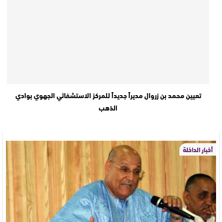
تعيين محمد بن زروال مديراً جديداً للمركز الاستشفائي الجهوي بوادي
الذهب
أخبار الداخلة