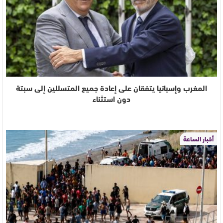
المغرب وإسبانيا يتفقان على إعادة جميع المتسللين إلى سبتة
دون استثناء
أخبار الساعة