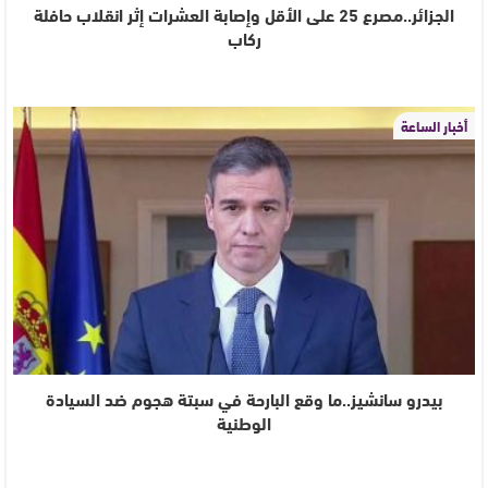
الجزائر..مصرع 25 على الأقل وإصابة العشرات إثر انقلاب حافلة
ركاب
أخبار الساعة
بيدرو سانشيز..ما وقع البارحة في سبتة هجوم ضد السيادة
الوطنية