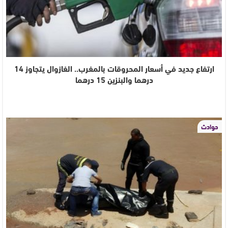
ارتفاع جديد في أسعار المحروقات بالمغرب.. الغازوال يتجاوز 14
درهما والبنزين 15 درهما
حوادث