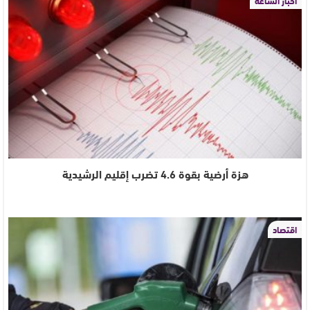
أخبار الساعة
هزة أرضية بقوة 4.6 تضرب إقليم الرشيدية
اقتصاد