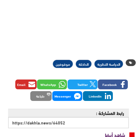
الحراسة النظرية
الداخلة
موقوفين
Email
WhatsApp
Twitter
Facebook
LinkedIn
Messenger
طباعة
رابط المشاركة :
شاهد أيضا