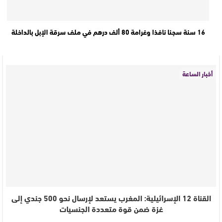
16 سنة سجنا نافذا وغرامة 80 ألف درهم في ملف سرقة الإبل بالداخلة
أخبار الساعة
القناة 12 الإسرائيلية: المغرب يستعد لإرسال نحو 500 جندي إلى
غزة ضمن قوة متعددة الجنسيات