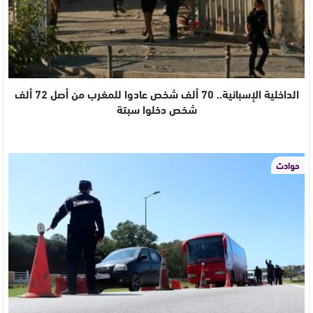
الداخلية الإسبانية.. 70 ألف شخص عادوا للمغرب من أصل 72 ألف
شخص دخلوا سبتة
حوادث