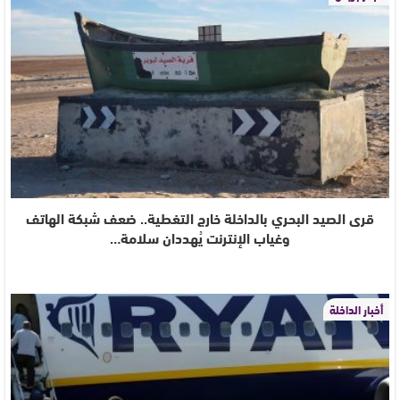
قرى الصيد البحري بالداخلة خارج التغطية.. ضعف شبكة الهاتف
وغياب الإنترنت يُهددان سلامة…
أخبار الداخلة