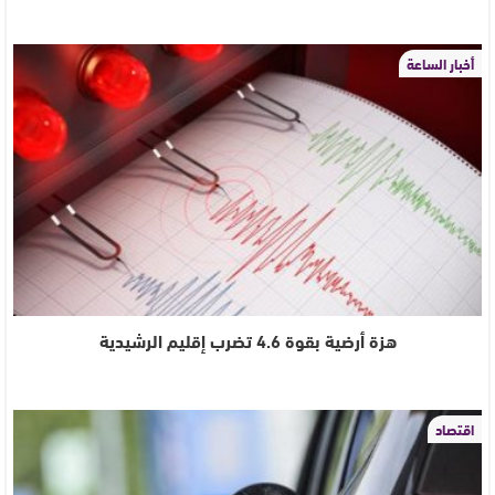
أخبار الساعة
هزة أرضية بقوة 4.6 تضرب إقليم الرشيدية
اقتصاد