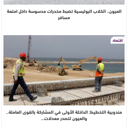
العيون.. الكلاب البوليسية تضبط مخدرات مدسوسة داخل امتعة
مسافر
اقتصاد
مندوبية التخطيط: الداخلة الأولى في المشاركة بالقوى العاملة..
والعيون تتصدر معدلات…