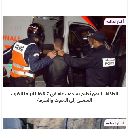
أخبار الداخلة
الداخلة.. الأمن يُطيح بمبحوث عنه في 7 قضايا أبرزها الضرب
المفضي إلى الـ.موت والسرقة
أخبار الساعة