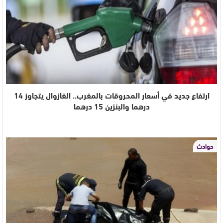
ارتفاع جديد في أسعار المحروقات بالمغرب.. الغازوال يتجاوز 14
درهما والبنزين 15 درهما
حوادث