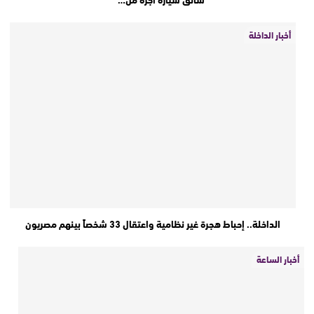
أخبار الداخلة
الداخلة.. إحباط هجرة غير نظامية واعتقال 33 شخصاً بينهم مصريون
أخبار الساعة