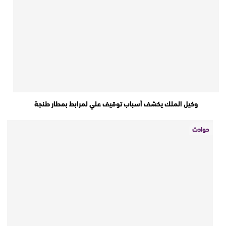
وكيل الملك يكشف أسباب توقيف علي لمرابط بمطار طنجة
حوادث