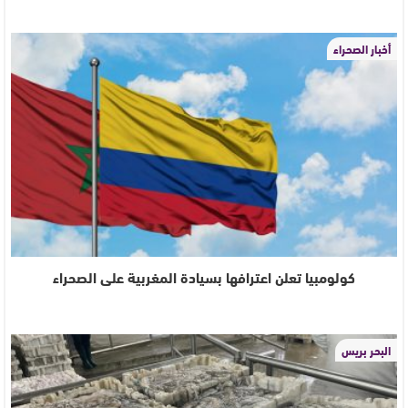
أخبار الصحراء
كولومبيا تعلن اعترافها بسيادة المغربية على الصحراء
البحر بريس