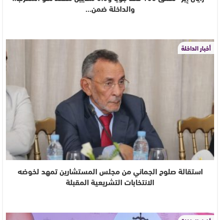
والداخلة ضمن…
أخبار الداخلة
استقالة صلوح الجماني من مجلس المستشارين تمهد لخوضه
الانتخابات التشريعية المقبلة