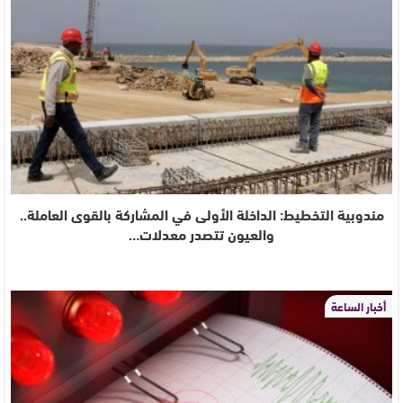
مندوبية التخطيط: الداخلة الأولى في المشاركة بالقوى العاملة..
والعيون تتصدر معدلات…
أخبار الساعة