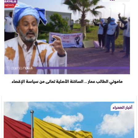
ماموني الطالب عمار .. الساكنة الأصلية تعانى من سياسة الإقصاء
أخبار الصحراء