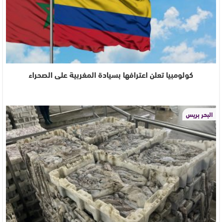
كولومبيا تعلن اعترافها بسيادة المغربية على الصحراء
البحر بريس