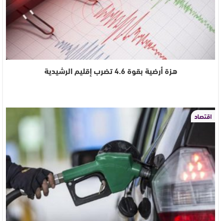
هزة أرضية بقوة 4.6 تضرب إقليم الرشيدية
اقتصاد