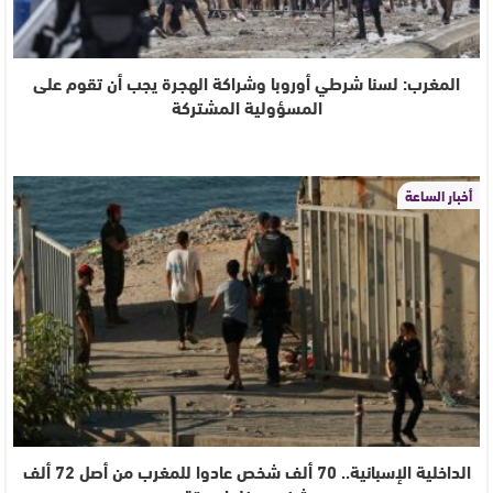
المغرب: لسنا شرطي أوروبا وشراكة الهجرة يجب أن تقوم على
المسؤولية المشتركة
أخبار الساعة
الداخلية الإسبانية.. 70 ألف شخص عادوا للمغرب من أصل 72 ألف