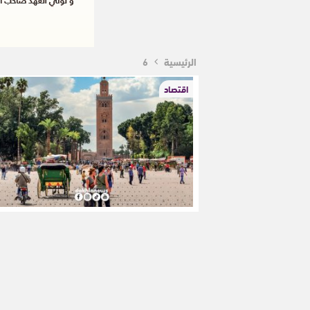
الرئيسية
6
اقتصاد