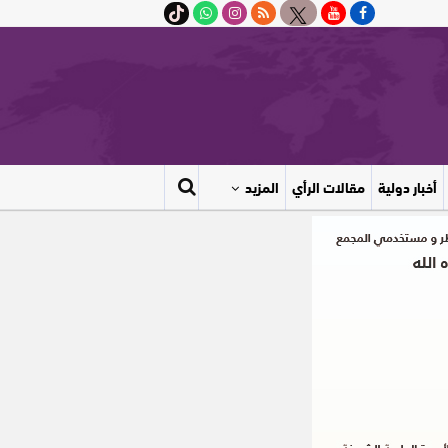
أخبار دولية
مقالات الرأي
المزيد