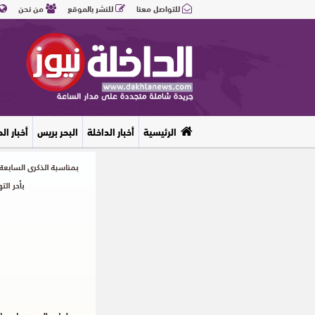
للتواصل معنا
للنشر بالموقع
من نحن
الرئيسية
أخبار الداخلة
البحر بريس
أخبار ال