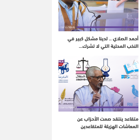
أحمد الصلاي .. لدينا مشكل كبير في
النخب المحلية التي لا تشرك…
متقاعد ينتقد صمت الأحزاب عن
المعاشات الهزيلة للمتقاعدين