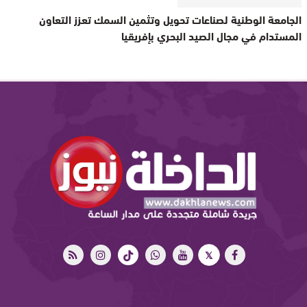
الجامعة الوطنية لصناعات تحويل وتثمين السمك تعزز التعاون
المستدام في مجال الصيد البحري بإفريقيا