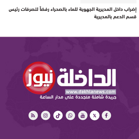
إضراب داخل المديرية الجهوية للماء بالصحراء رفضاً لتصرفات رئيس
قسم الدعم بالمديرية