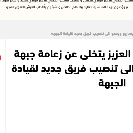
يساريو ويدعو الى تنصيب فريق جديد لقيادة الجبهة
لعزيز يتخلى عن زعامة جبهة
الى تنصيب فريق جديد لقيادة
الجبهة