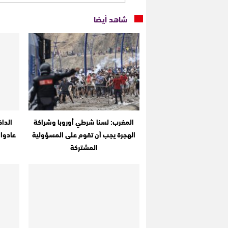
شاهد أيضا
المغرب: لسنا شرطي أوروبا وشراكة
الهجرة يجب أن تقوم على المسؤولية
المشتركة