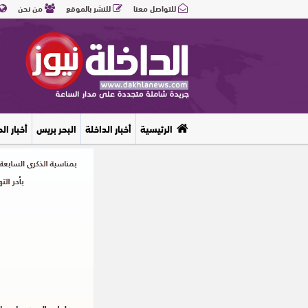
للتواصل معنا
للنشر بالموقع
من نحن
الرئيسية
أخبار الداخلة
البحر بريس
أخبار ال