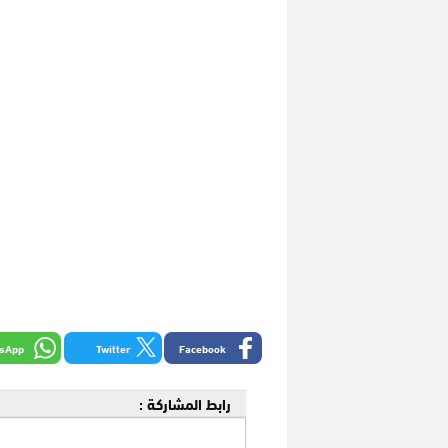
sApp
Twitter
Facebook
رابط المشاركة :