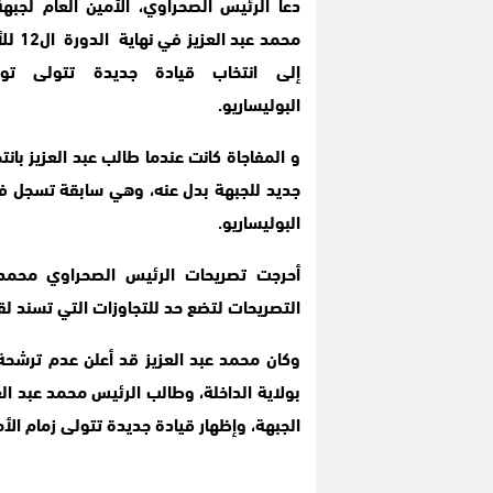
دعا الرئيس الصحراوي، الأمين العام لجبهة
محمد عبد 
إلى انتخاب قيادة جديدة تتولى تو
البوليساريو.
و المفاجاة كانت عندما طالب عبد العزيز بانت
جديد للجبهة بدل عنه، وهي سابقة تسجل في
البوليساريو.
أحرجت تصريحات الرئيس الصحراوي محمد عب
التصريحات لتضع حد للتجاوزات التي تسند لق
بولاية الداخلة، وطالب الرئيس محمد عبد الع
الجبهة، وإظهار قيادة جديدة تتولى زمام الأم