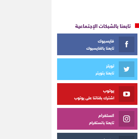
تابعنا بالشبكات الإجتماعية
فايسبوك
تابعنا بالفايسبوك
تويتر
تابعنا بتويتر
يوتوب
اشترك بقناتنا على يوتوب
انستغرام
تابعنا بانستغرام