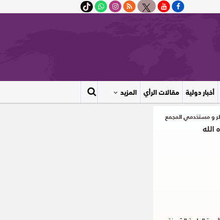
أخبار دولية
مقالات الرأي
المزيد