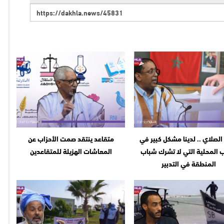
الصلاي .. لدينا مشكل كبير في
متقاعد ينتقد صمت الأحزاب عن
 المحلية التي لا تشرك شباب
المعاشات الهزيلة للمتقاعدين
المنطقة في التدبير