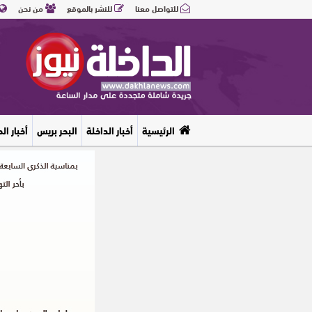
للتواصل معنا
للنشر بالموقع
من نحن
الرئيسية
أخبار الداخلة
البحر بريس
أخبار ال