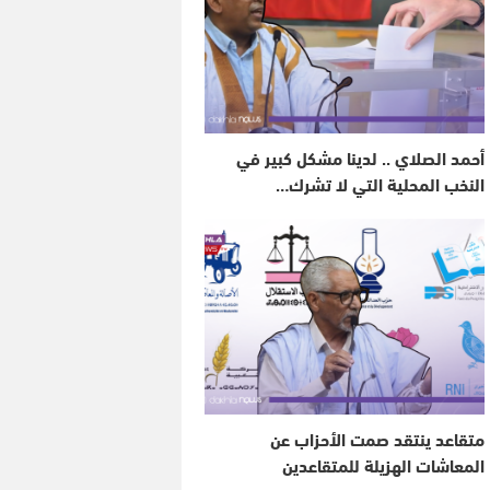
أحمد الصلاي .. لدينا مشكل كبير في
النخب المحلية التي لا تشرك…
متقاعد ينتقد صمت الأحزاب عن
المعاشات الهزيلة للمتقاعدين