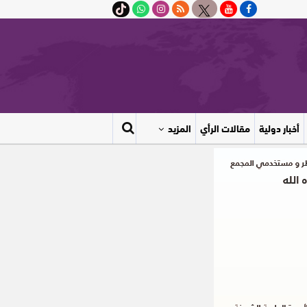
أخبار دولية
مقالات الرأي
المزيد