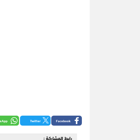
sApp
Twitter
Facebook
رابط المشاركة :