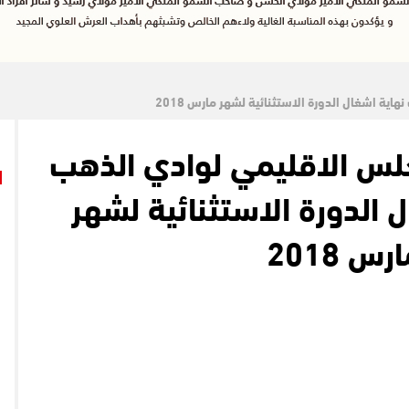
ية اشغال الدورة الاستثنائية لشهر مارس 2018
ـمجلس الاقليمي لوادي الذهب
الدورة الاستثنائية لشهر
رس 2018