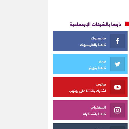
تابعنا بالشبكات الإجتماعية
فايسبوك
تابعنا بالفايسبوك
تويتر
تابعنا بتويتر
يوتوب
اشترك بقناتنا على يوتوب
انستغرام
تابعنا بانستغرام