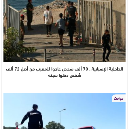
الداخلية الإسبانية.. 70 ألف شخص عادوا للمغرب من أصل 72 ألف
شخص دخلوا سبتة
حوادث