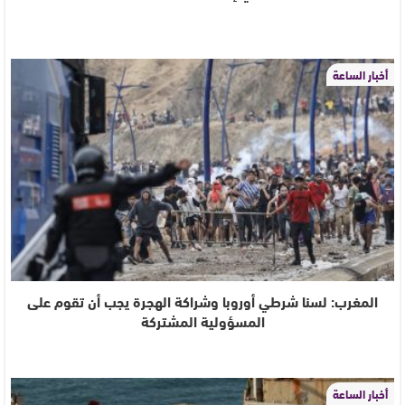
أخبار الساعة
المغرب: لسنا شرطي أوروبا وشراكة الهجرة يجب أن تقوم على
المسؤولية المشتركة
أخبار الساعة