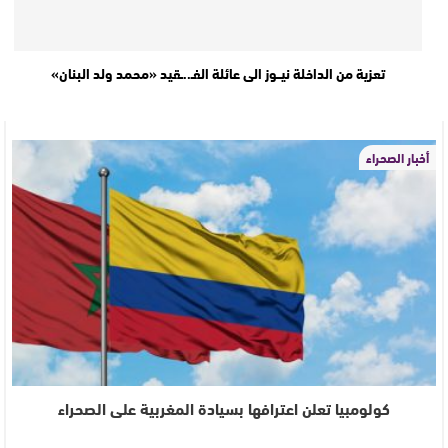
تعزية من الداخلة نيــوز الى عائلة الفـ..ـقيد «محمد ولد البنان»
أخبار الصحراء
كولومبيا تعلن اعترافها بسيادة المغربية على الصحراء