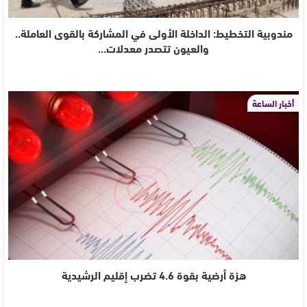
مندوبية التخطيط: الداخلة الأولى في المشاركة بالقوى العاملة..
والعيون تتصدر معدلات…
أخبار الساعة
هزة أرضية بقوة 4.6 تضرب إقليم الرشيدية