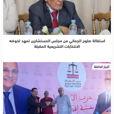
استقالة صلوح الجماني من مجلس المستشارين تمهد لخوضه
الانتخابات التشريعية المقبلة
أخبار الداخلة