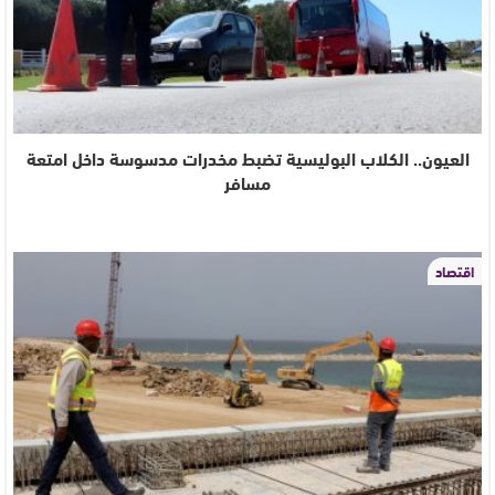
العيون.. الكلاب البوليسية تضبط مخدرات مدسوسة داخل امتعة
مسافر
اقتصاد