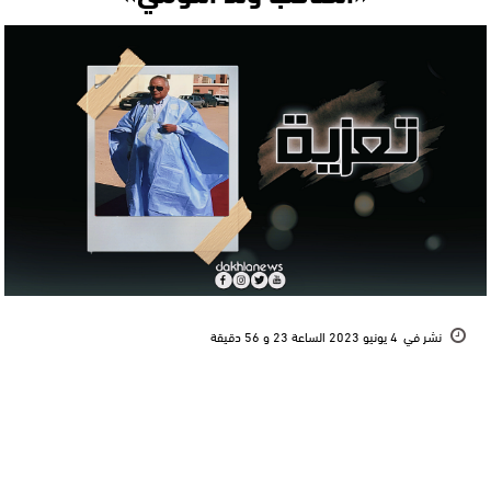
نشر في
4 يونيو 2023 الساعة 23 و 56 دقيقة