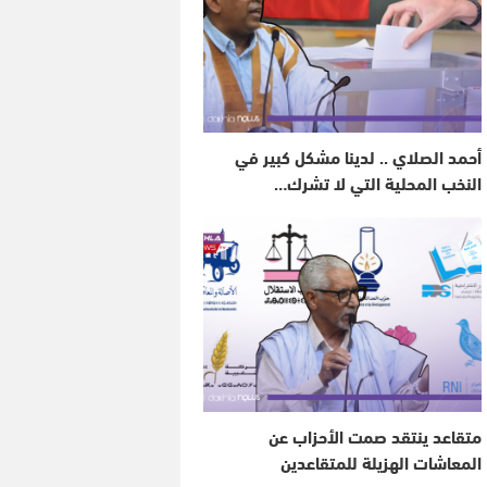
أحمد الصلاي .. لدينا مشكل كبير في
النخب المحلية التي لا تشرك…
متقاعد ينتقد صمت الأحزاب عن
المعاشات الهزيلة للمتقاعدين