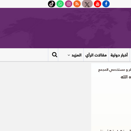
أخبار دولية
مقالات الرأي
المزيد