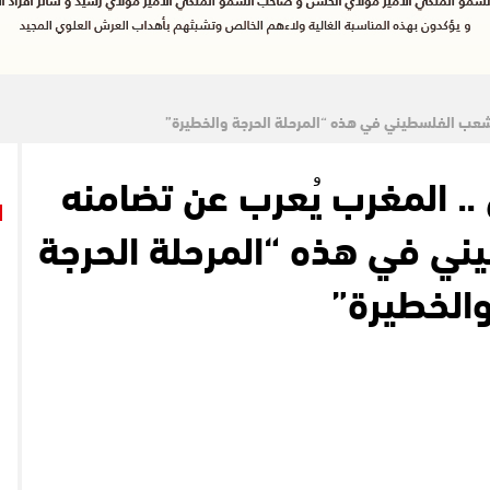
الشعب الفلسطيني في هذه “المرحلة الحرجة والخطيرة”
.. المغرب يُعرب عن تضامنه
ي في هذه “المرحلة الحرجة
الخطيرة”