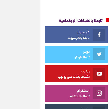
تابعنا بالشبكات الإجتماعية
فايسبوك
تابعنا بالفايسبوك
تويتر
تابعنا بتويتر
يوتوب
اشترك بقناتنا على يوتوب
انستغرام
تابعنا بانستغرام