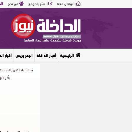
للتواصل معنا
للنشر بالموقع
من نحن
الرئيسية
أخبار الداخلة
البحر بريس
أخبار ال