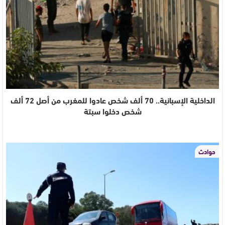
الداخلية الإسبانية.. 70 ألف شخص عادوا للمغرب من أصل 72 ألف
شخص دخلوا سبتة
حوادث