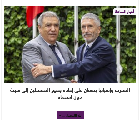
أخبار الساعة
المغرب وإسبانيا يتفقان على إعادة جميع المتسللين إلى سبتة
دون استثناء
جار التحميل ...