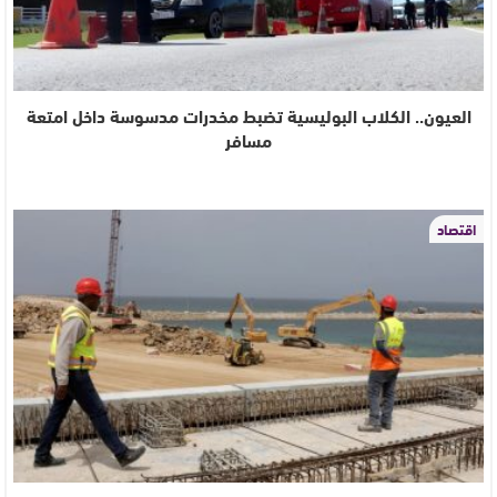
العيون.. الكلاب البوليسية تضبط مخدرات مدسوسة داخل امتعة
مسافر
اقتصاد