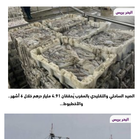
البحر بريس
الصيد الساحلي والتقليدي بالمغرب يُحققان 4.91 مليار درهم خلال 6 أشهر..
والأخطبوط…
البحر بريس