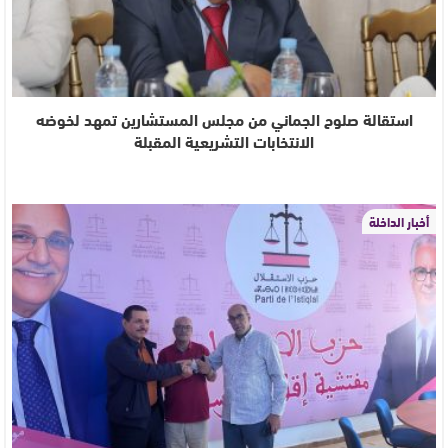
استقالة صلوح الجماني من مجلس المستشارين تمهد لخوضه
الانتخابات التشريعية المقبلة
أخبار الداخلة