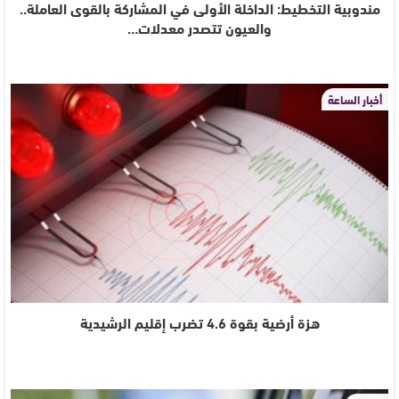
مندوبية التخطيط: الداخلة الأولى في المشاركة بالقوى العاملة..
والعيون تتصدر معدلات…
أخبار الساعة
هزة أرضية بقوة 4.6 تضرب إقليم الرشيدية