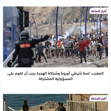
أخبار الساعة
المغرب: لسنا شرطي أوروبا وشراكة الهجرة يجب أن تقوم على
المسؤولية المشتركة
أخبار الساعة