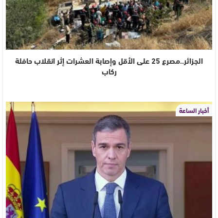
الجزائر..مصرع 25 على الأقل وإصابة العشرات إثر انقلاب حافلة
ركاب
أخبار الساعة