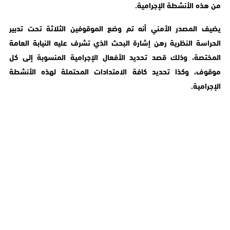
من هذه الأنشطة الإجرامية.
يضيف المصدر الأمني أنه تم وضع الموقوفين الثلاثة تحت تدبير
الحراسة النظرية رهن إشارة البحث الذي تشرف عليه النيابة العامة
المختصة، وذلك قصد تحديد الأفعال الإجرامية المنسوبة إلى كل
موقوف، وكذا تحديد كافة الامتدادات المحتملة لهذه الأنشطة
الإجرامية.