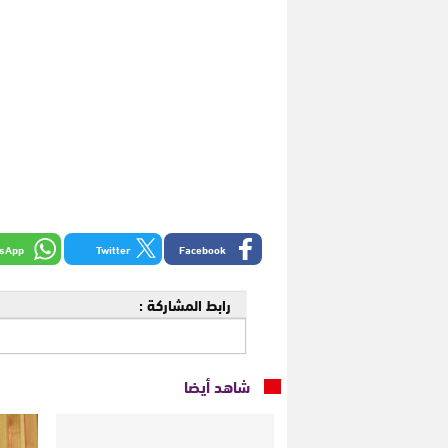
sApp
Twitter
Facebook
رابط المشاركة :
شاهد أيضا