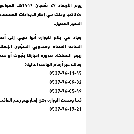
2026م، وذلك في إطار الإجراءات المعتمد
الشهر الفضيل.
وجاء في بلاغ للوزارة أنها تنهي إلى أص
السادة القضاة ومندوبي الشؤون الإسلا
ربوع المملكة، ضرورة إخبارها بثبوت أو عد
وذلك عبر أرقام الهاتف التالية:
0537-76-11-45
0537-76-09-32
0537-76-05-49
كما وضعت الوزارة رهن إشارتهم رقم الفاكس 
0537-76-17-21