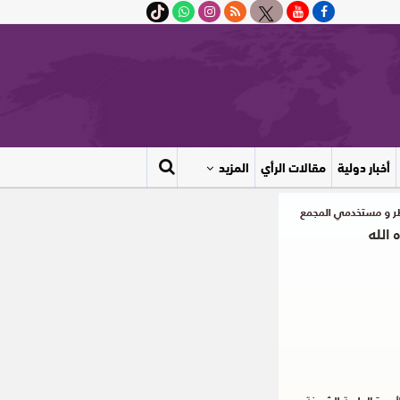
أخبار دولية
مقالات الرأي
المزيد