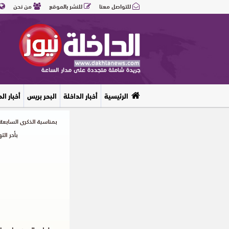
للتواصل معنا
للنشر بالموقع
من نحن
الرئيسية
أخبار الداخلة
البحر بريس
أخبار ال