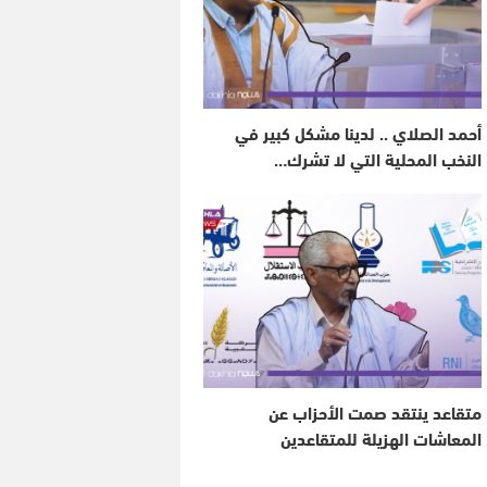
أحمد الصلاي .. لدينا مشكل كبير في
النخب المحلية التي لا تشرك…
متقاعد ينتقد صمت الأحزاب عن
المعاشات الهزيلة للمتقاعدين